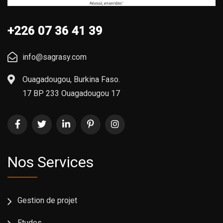
+226 07 36 41 39
info@sagrasy.com
Ouagadougou, Burkina Faso.
17 BP 233 Ouagadougou 17
Nos Services
Gestion de projet
Etudes