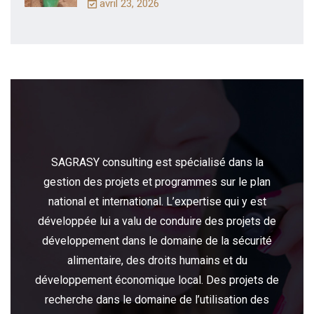
avril 23, 2026
SAGRASY consulting est spécialisé dans la
gestion des projets et programmes sur le plan
national et international. L’expertise qui y est
développée lui a valu de conduire des projets de
développement dans le domaine de la sécurité
alimentaire, des droits humains et du
développement économique local. Des projets de
recherche dans le domaine de l’utilisation des