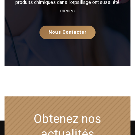
produits chimiques dans l’orpaillage ont aussi été
menés
Nous Contacter
Obtenez nos
actualités