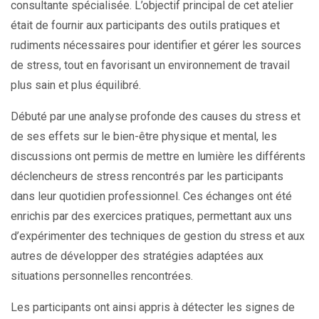
consultante spécialisée. L’objectif principal de cet atelier
était de fournir aux participants des outils pratiques et
rudiments nécessaires pour identifier et gérer les sources
de stress, tout en favorisant un environnement de travail
plus sain et plus équilibré.
Débuté par une analyse profonde des causes du stress et
de ses effets sur le bien-être physique et mental, les
discussions ont permis de mettre en lumière les différents
déclencheurs de stress rencontrés par les participants
dans leur quotidien professionnel. Ces échanges ont été
enrichis par des exercices pratiques, permettant aux uns
d’expérimenter des techniques de gestion du stress et aux
autres de développer des stratégies adaptées aux
situations personnelles rencontrées.
Les participants ont ainsi appris à détecter les signes de