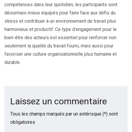
compétences dans leur quotidien, les participants sont
désormais mieux équipés pour faire face aux défis du
stress et contribuer à un environnement de travail plus
harmonieux et productif. Ce type d’engagement pour le
bien-être des acteurs est essentiel pour renforcer non
seulement la qualité du travail fourni, mais aussi pour
favoriser une culture organisationnelle plus humaine et
durable.
Laissez un commentaire
Tous les champs marqués par un astérisque (*) sont
obligatoires