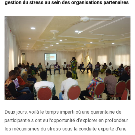
gestion du stress au sein des organisations partenaires
.
Deux jours, voilà le temps imparti où une quarantaine de
participant.e.s ont eu l’opportunité d’explorer en profondeur
les mécanismes du stress sous la conduite experte d’une