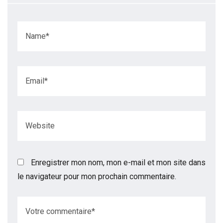
Enregistrer mon nom, mon e-mail et mon site dans
le navigateur pour mon prochain commentaire.