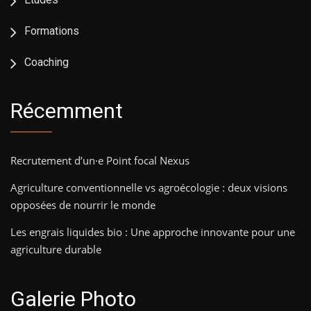
Formations
Coaching
Récemment
Recrutement d’un·e Point focal Nexus
Agriculture conventionnelle vs agroécologie : deux visions
opposées de nourrir le monde
Les engrais liquides bio : Une approche innovante pour une
agriculture durable
Galerie Photo