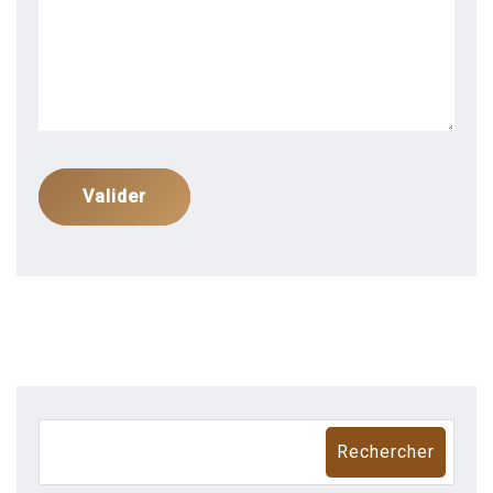
Valider
Rechercher