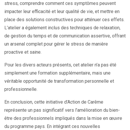
stress, comprendre comment ces symptômes peuvent
impacter leur efficacité et leur qualité de vie, et mettre en
place des solutions constructives pour atténuer ces effets.
L’atelier a également inclus des techniques de relaxation,
de gestion du temps et de communication assertive, offrant
un arsenal complet pour gérer le stress de manière
proactive et saine.
Pour les divers acteurs présents, cet atelier n’a pas été
simplement une formation supplémentaire, mais une
véritable opportunité de transformation personnelle et
professionnelle.
En conclusion, cette initiative d’Action de Carême
représente un pas significatif vers l’amélioration du bien-
être des professionnels impliqués dans la mise en œuvre
du programme pays. En intégrant ces nouvelles