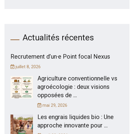
Actualités récentes
Recrutement d’un·e Point focal Nexus
juillet 8, 2026
Agriculture conventionnelle vs
agroécologie : deux visions
opposées de ...
mai 29, 2026
Les engrais liquides bio : Une
approche innovante pour ...