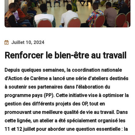
Juillet 10, 2024
Renforcer le bien-être au travail
Depuis quelques semaines, la coordination nationale
d’Action de Carême a lancé une série d’ateliers destinés
à soutenir ses partenaires dans l’élaboration du
programme pays (PP). Cette initiative vise à optimiser la
gestion des différents projets des OP, tout en
promouvant une meilleure qualité de vie au travail. Dans
cette lignée, un atelier a été spécialement organisé les
11 et 12 juillet pour aborder une question essentielle : la